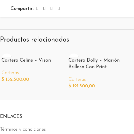
Compartir:
Productos relacionados
Cartera Celine – Vison
Cartera Dolly – Marrón
Brilloso Con Print
Carteras
$
152.500,00
Carteras
$
121.500,00
ENLACES
Términos y condiciones