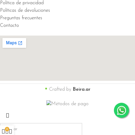
Política de privacidad
Políticas de devoluciones
Preguntas frecuentes
Contacto
•
Crafted by
Beira.ar
0