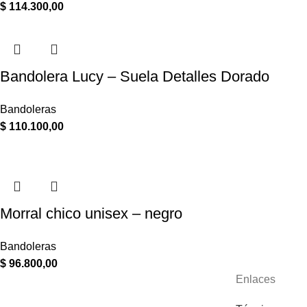
$
114.300,00
Bandolera Lucy – Suela Detalles Dorado
Bandoleras
$
110.100,00
Morral chico unisex – negro
Bandoleras
$
96.800,00
Enlaces