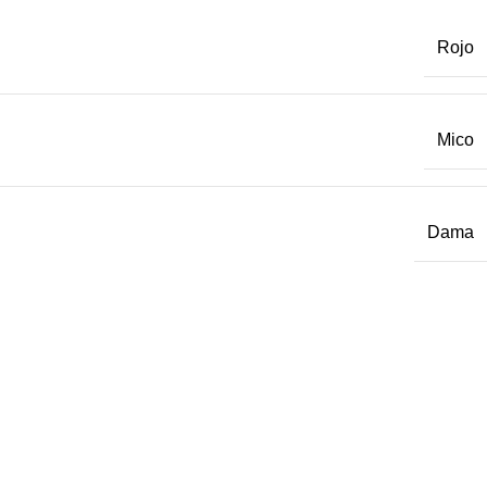
Rojo
Mico
Dama