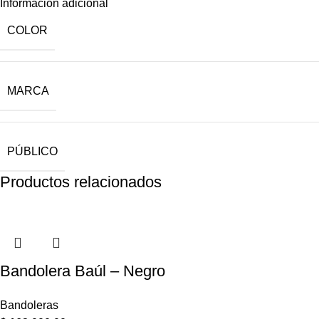
Información adicional
COLOR
MARCA
PÚBLICO
Productos relacionados
Bandolera Baúl – Negro
Bandoleras