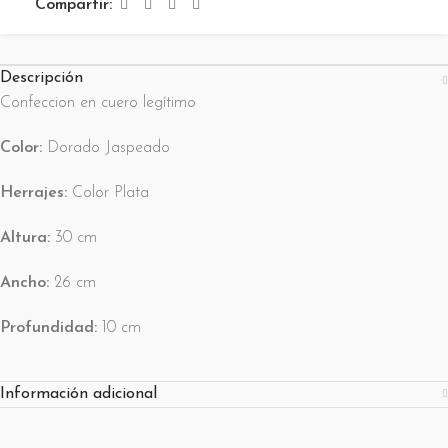
Compartir:
Descripción
Confeccion en cuero legítimo
Color:
Dorado Jaspeado
Herrajes:
Color Plata
Altura:
30 cm
Ancho:
26 cm
Profundidad:
10 cm
Información adicional