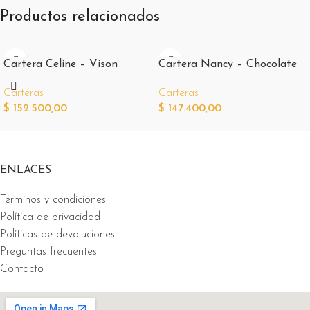
Productos relacionados
Cartera Celine – Vison
Cartera Nancy – Chocolate
Carteras
Carteras
$
152.500,00
$
147.400,00
ENLACES
Términos y condiciones
Política de privacidad
Políticas de devoluciones
Preguntas frecuentes
Contacto