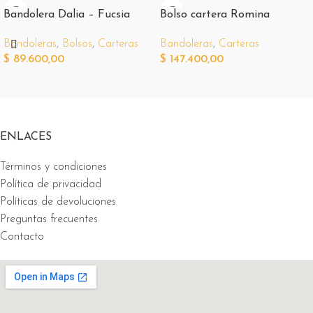
Bandolera Dalia – Fucsia
Bolso cartera Romina
Bandoleras
,
Bolsos
,
Carteras
Bandoleras
,
Carteras
$
89.600,00
$
147.400,00
ENLACES
Términos y condiciones
Política de privacidad
Políticas de devoluciones
Preguntas frecuentes
Contacto