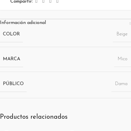
Compartir:
Información adicional
COLOR
Beige
MARCA
Mico
PÚBLICO
Dama
Productos relacionados