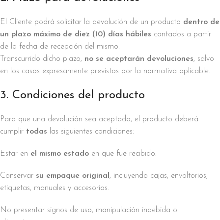
El Cliente podrá solicitar la devolución de un producto
dentro de
un plazo máximo de diez (10) días hábiles
contados a partir
de la fecha de recepción del mismo.
Transcurrido dicho plazo,
no se aceptarán devoluciones
, salvo
en los casos expresamente previstos por la normativa aplicable.
3. Condiciones del producto
Para que una devolución sea aceptada, el producto deberá
cumplir
todas
las siguientes condiciones:
Estar en
el mismo estado
en que fue recibido.
Conservar
su empaque original
, incluyendo cajas, envoltorios,
etiquetas, manuales y accesorios.
No presentar signos de uso, manipulación indebida o