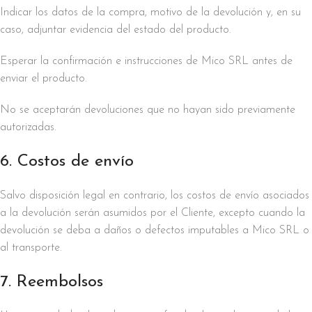
Indicar los datos de la compra, motivo de la devolución y, en su
caso, adjuntar evidencia del estado del producto.
Esperar la confirmación e instrucciones de Mico SRL antes de
enviar el producto.
No se aceptarán devoluciones que no hayan sido previamente
autorizadas.
6. Costos de envío
Salvo disposición legal en contrario, los costos de envío asociados
a la devolución serán asumidos por el Cliente, excepto cuando la
devolución se deba a daños o defectos imputables a Mico SRL o
al transporte.
7. Reembolsos