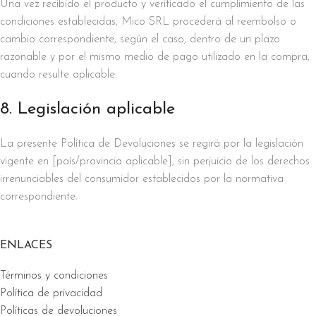
Una vez recibido el producto y verificado el cumplimiento de las
condiciones establecidas, Mico SRL procederá al reembolso o
cambio correspondiente, según el caso, dentro de un plazo
razonable y por el mismo medio de pago utilizado en la compra,
cuando resulte aplicable.
8. Legislación aplicable
La presente Política de Devoluciones se regirá por la legislación
vigente en [país/provincia aplicable], sin perjuicio de los derechos
irrenunciables del consumidor establecidos por la normativa
correspondiente.
ENLACES
Términos y condiciones
Política de privacidad
Políticas de devoluciones