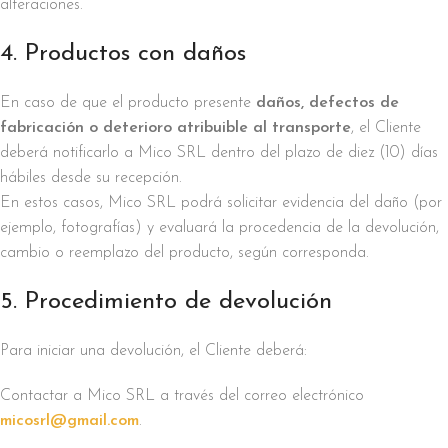
alteraciones.
4. Productos con daños
En caso de que el producto presente
daños, defectos de
fabricación o deterioro atribuible al transporte
, el Cliente
deberá notificarlo a Mico SRL dentro del plazo de diez (10) días
hábiles desde su recepción.
En estos casos, Mico SRL podrá solicitar evidencia del daño (por
ejemplo, fotografías) y evaluará la procedencia de la devolución,
cambio o reemplazo del producto, según corresponda.
5. Procedimiento de devolución
Para iniciar una devolución, el Cliente deberá:
Contactar a Mico SRL a través del correo electrónico
micosrl@gmail.com
.