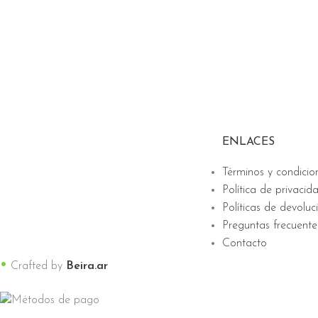
ENLACES
Términos y condicio
Política de privacid
Políticas de devoluc
Preguntas frecuente
Contacto
•
Crafted by
Beira.ar