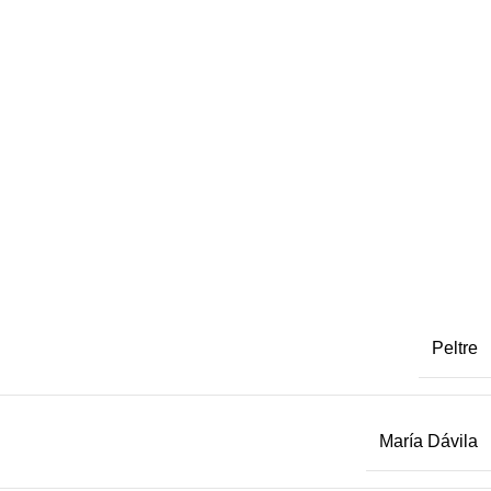
Peltre
María Dávila