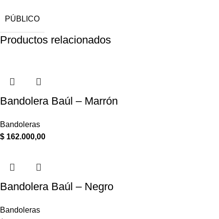
PÚBLICO
Productos relacionados
Bandolera Baúl – Marrón
Bandoleras
$
162.000,00
Bandolera Baúl – Negro
Bandoleras