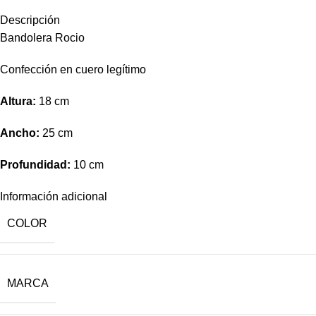
Descripción
Bandolera Rocio
Confección en cuero legítimo
Altura:
18 cm
Ancho:
25 cm
Profundidad:
10 cm
Información adicional
COLOR
MARCA