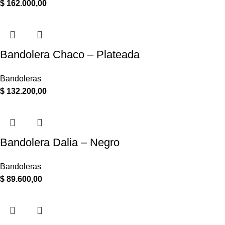
$
162.000,00
Bandolera Chaco – Plateada
Bandoleras
$
132.200,00
Bandolera Dalia – Negro
Bandoleras
$
89.600,00