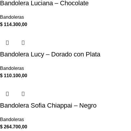
Bandolera Luciana – Chocolate
Bandoleras
$
114.300,00
Bandolera Lucy – Dorado con Plata
Bandoleras
$
110.100,00
Bandolera Sofia Chiappai – Negro
Bandoleras
$
264.700,00