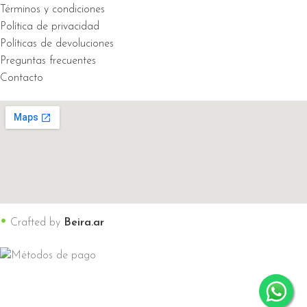
Términos y condiciones
Política de privacidad
Políticas de devoluciones
Preguntas frecuentes
Contacto
•
Crafted by
Beira.ar