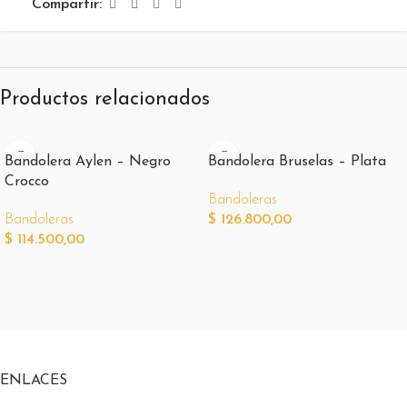
Compartir:
Productos relacionados
Bandolera Aylen – Negro
Bandolera Bruselas – Plata
Crocco
Bandoleras
Bandoleras
$
126.800,00
$
114.500,00
ENLACES