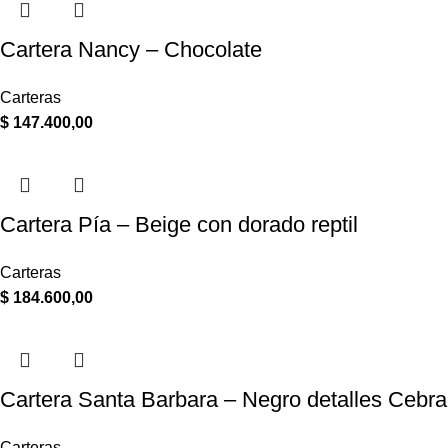
Cartera Nancy – Chocolate
Carteras
$
147.400,00
Cartera Pía – Beige con dorado reptil
Carteras
$
184.600,00
Cartera Santa Barbara – Negro detalles Cebra
Carteras