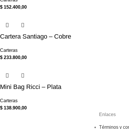
$
152.400,00
Cartera Santiago – Cobre
Carteras
$
233.800,00
Mini Bag Ricci – Plata
Carteras
$
138.900,00
Enlaces
Términos y co