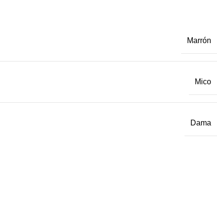
Marrón
Mico
Dama