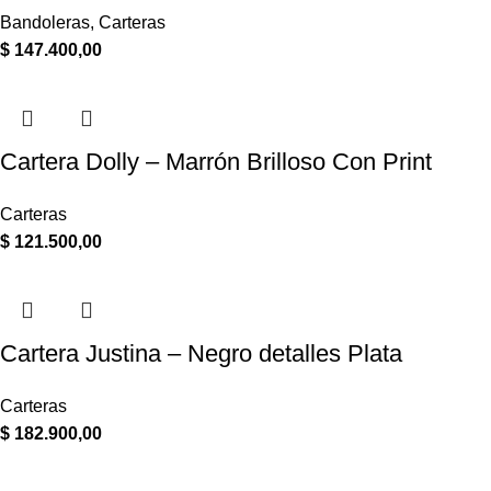
Bandoleras
,
Carteras
$
147.400,00
Cartera Dolly – Marrón Brilloso Con Print
Carteras
$
121.500,00
Cartera Justina – Negro detalles Plata
Carteras
$
182.900,00