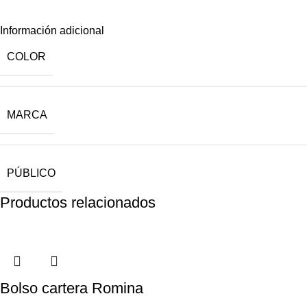
Información adicional
COLOR
MARCA
PÚBLICO
Productos relacionados
Bolso cartera Romina