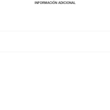
INFORMACIÓN ADICIONAL