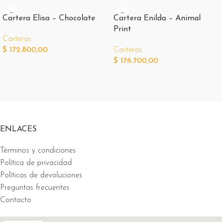
Cartera Elisa – Chocolate
Cartera Enilda – Animal
Print
Carteras
$
172.800,00
Carteras
$
176.700,00
ENLACES
Términos y condiciones
Política de privacidad
Políticas de devoluciones
Preguntas frecuentes
Contacto