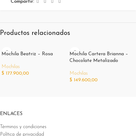
Compartir:
Productos relacionados
Mochila Beatriz – Rosa
Mochila Cartera Brianna –
Chocolate Metalizado
Mochilas
$
177.900,00
Mochilas
$
149.600,00
ENLACES
Términos y condiciones
Política de privacidad