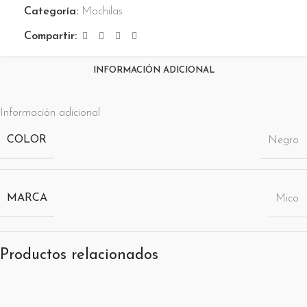
Categoría:
Mochilas
Compartir:
INFORMACIÓN ADICIONAL
Información adicional
COLOR
Negro
MARCA
Mico
Productos relacionados