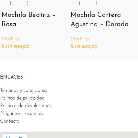
Mochila Beatriz –
Mochila Cartera
Rosa
Agustina – Dorado
Mochilas
Mochilas
$
177.900,00
$
171.600,00
ENLACES
Términos y condiciones
Política de privacidad
Políticas de devoluciones
Preguntas frecuentes
Contacto