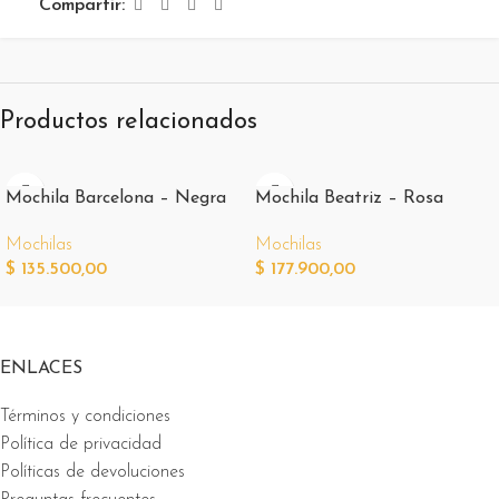
Compartir:
Productos relacionados
Mochila Barcelona – Negra
Mochila Beatriz – Rosa
Mochilas
Mochilas
$
135.500,00
$
177.900,00
ENLACES
Términos y condiciones
Política de privacidad
Políticas de devoluciones