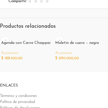
Compartir:
Productos relacionados
Agenda con Cierre Chiappai
Maletín de cuero – negro
Accesorios
Accesorios
$
188.100,00
$
290.000,00
ENLACES
Términos y condiciones
Política de privacidad