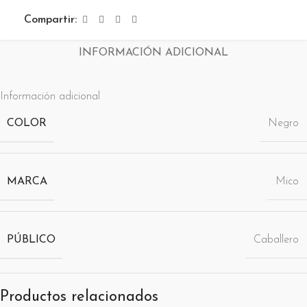
Compartir:
INFORMACIÓN ADICIONAL
Información adicional
COLOR
Negro
MARCA
Mico
PÚBLICO
Caballero
Productos relacionados