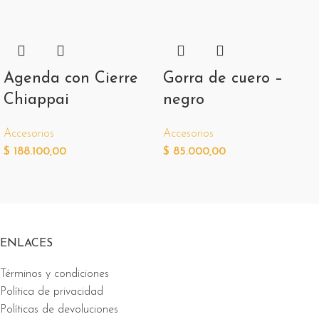
Agenda con Cierre
Gorra de cuero –
Chiappai
negro
Accesorios
Accesorios
$
188.100,00
$
85.000,00
ENLACES
Términos y condiciones
Política de privacidad
Políticas de devoluciones