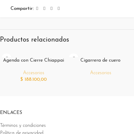
Compartir:
Productos relacionados
Agenda con Cierre Chiappai
Cigarrera de cuero
Accesorios
Accesorios
$
188.100,00
ENLACES
Términos y condiciones
Política de privacidad