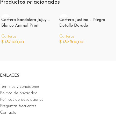
Productos relacionados
Cartera Bandolera Jujuy –
Cartera Justina – Negro
Blanco Animal Print
Detalle Dorado
Carteras
Carteras
$
187.100,00
$
182.900,00
ENLACES
Términos y condiciones
Política de privacidad
Políticas de devoluciones
Preguntas frecuentes
Contacto