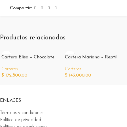
Compartir:
Productos relacionados
Cartera Elisa – Chocolate
Cartera Mariana – Reptil
Carteras
Carteras
$
172.800,00
$
143.000,00
ENLACES
Términos y condiciones
Política de privacidad
Políticas de devoluciones