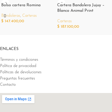
Bolso cartera Romina
Cartera Bandolera Jujuy –
Blanco Animal Print
Bandoleras
,
Carteras
$
147.400,00
Carteras
$
187.100,00
ENLACES
Términos y condiciones
Política de privacidad
Políticas de devoluciones
Preguntas frecuentes
Contacto