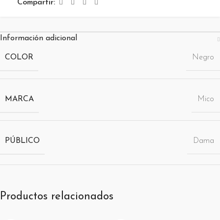
Compartir:
Información adicional
COLOR
Negro
MARCA
Mico
PÚBLICO
Dama
Productos relacionados