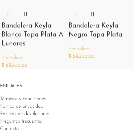
Bandolera Keyla –
Bandolera Keyla –
Blanco Tapa Plata A
Negro Tapa Plata
Lunares
Bandoleras
$
59.300,00
Bandoleras
$
59.300,00
ENLACES
Términos y condiciones
Política de privacidad
Políticas de devoluciones
Preguntas frecuentes
Contacto