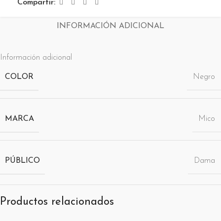
Compartir:
INFORMACIÓN ADICIONAL
Información adicional
COLOR
Negro
MARCA
Mico
PÚBLICO
Dama
Productos relacionados