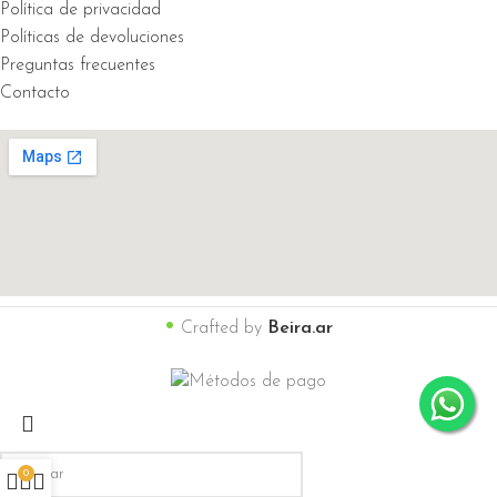
Política de privacidad
Políticas de devoluciones
Preguntas frecuentes
Contacto
•
Crafted by
Beira.ar
0