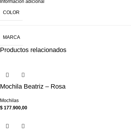
Información adicional
COLOR
MARCA
Productos relacionados
Mochila Beatriz – Rosa
Mochilas
$
177.900,00