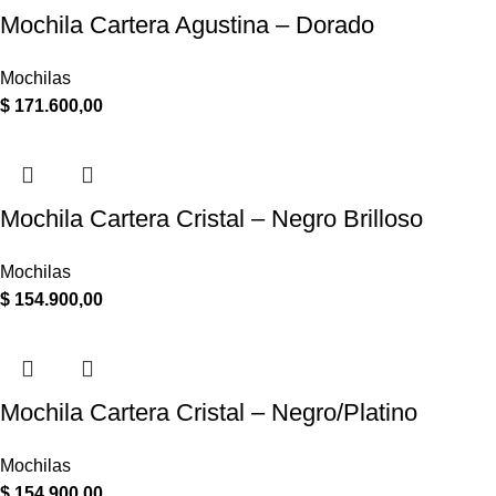
Mochila Cartera Agustina – Dorado
Mochilas
$
171.600,00
Mochila Cartera Cristal – Negro Brilloso
Mochilas
$
154.900,00
Mochila Cartera Cristal – Negro/Platino
Mochilas
$
154.900,00