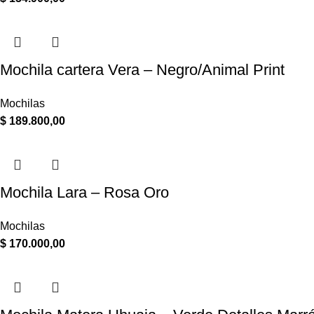
Mochila cartera Vera – Negro/Animal Print
Mochilas
$
189.800,00
Mochila Lara – Rosa Oro
Mochilas
$
170.000,00