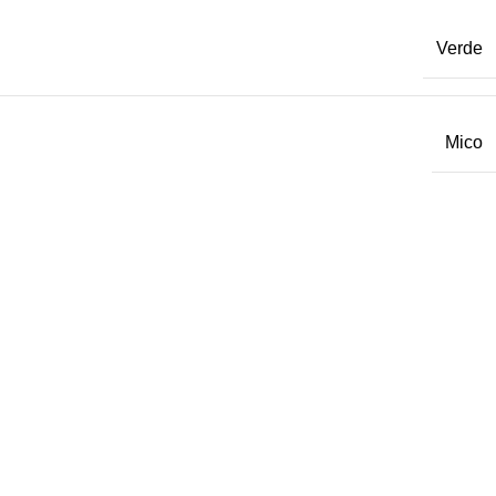
Verde
Mico