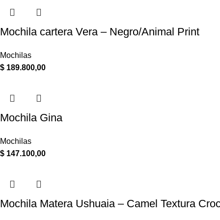
Mochila cartera Vera – Negro/Animal Print
Mochilas
$
189.800,00
Mochila Gina
Mochilas
$
147.100,00
Mochila Matera Ushuaia – Camel Textura Cro