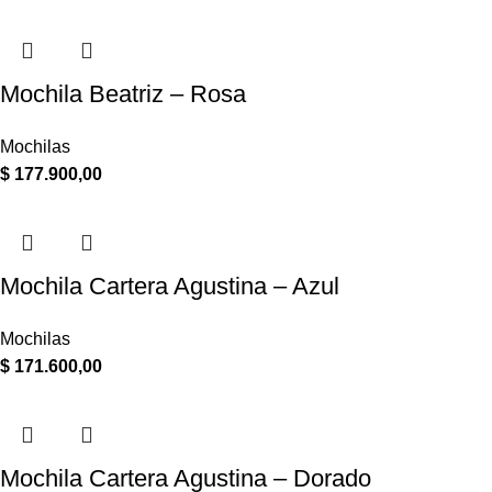
Mochila Beatriz – Rosa
Mochilas
$
177.900,00
Mochila Cartera Agustina – Azul
Mochilas
$
171.600,00
Mochila Cartera Agustina – Dorado