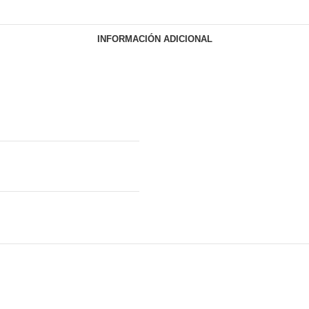
INFORMACIÓN ADICIONAL