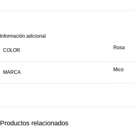
Información adicional
Rosa
COLOR
Mico
MARCA
Productos relacionados