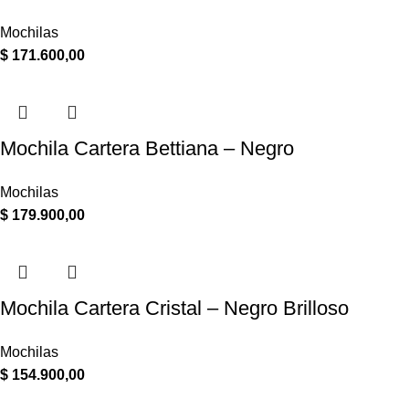
Mochilas
$
171.600,00
Mochila Cartera Bettiana – Negro
Mochilas
$
179.900,00
Mochila Cartera Cristal – Negro Brilloso
Mochilas
$
154.900,00