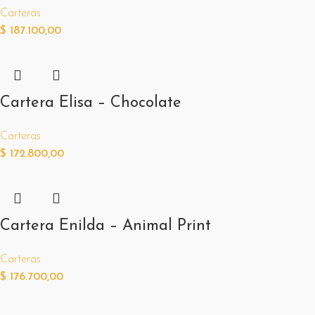
Carteras
$
187.100,00
Cartera Elisa – Chocolate
Carteras
$
172.800,00
Cartera Enilda – Animal Print
Carteras
$
176.700,00