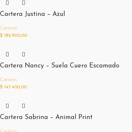
Cartera Justina – Azul
Carteras
$
182.900,00
Cartera Nancy – Suela Cuero Escamado
Carteras
$
147.400,00
Cartera Sabrina – Animal Print
Carteras