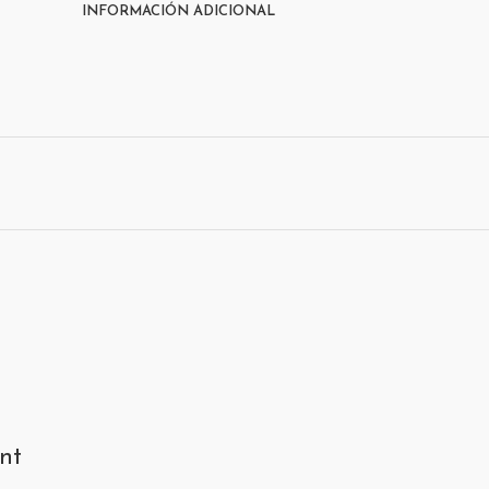
INFORMACIÓN ADICIONAL
nt