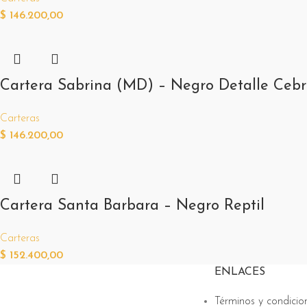
$
146.200,00
Cartera Sabrina (MD) – Negro Detalle Ceb
Carteras
$
146.200,00
Cartera Santa Barbara – Negro Reptil
Carteras
$
152.400,00
ENLACES
Términos y condicio