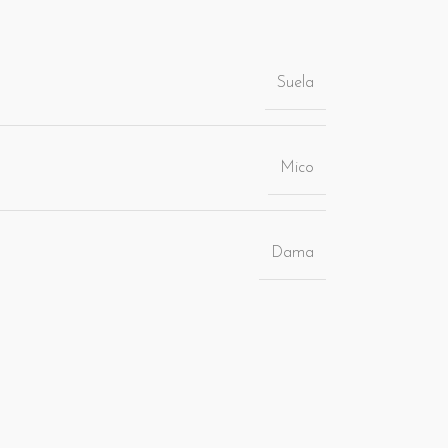
Suela
Mico
Dama