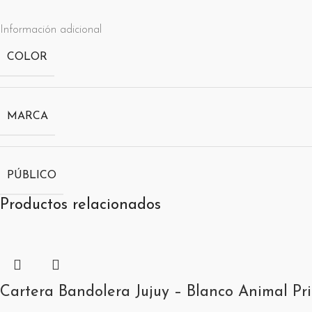
Información adicional
COLOR
MARCA
PÚBLICO
Productos relacionados
Cartera Bandolera Jujuy – Blanco Animal Pri