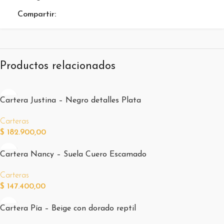
Compartir:
Productos relacionados
Cartera Justina – Negro detalles Plata
Carteras
$
182.900,00
Cartera Nancy – Suela Cuero Escamado
Carteras
$
147.400,00
Cartera Pía – Beige con dorado reptil