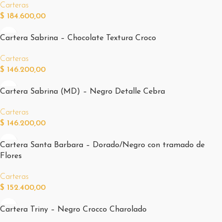
Carteras
$
184.600,00
Cartera Sabrina – Chocolate Textura Croco
Carteras
$
146.200,00
Cartera Sabrina (MD) – Negro Detalle Cebra
Carteras
$
146.200,00
Cartera Santa Barbara – Dorado/Negro con tramado de
Flores
Carteras
$
152.400,00
Cartera Triny – Negro Crocco Charolado