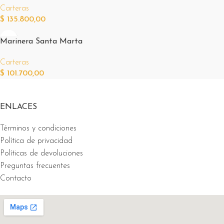
Carteras
$
135.800,00
Marinera Santa Marta
Carteras
$
101.700,00
ENLACES
Términos y condiciones
Política de privacidad
Políticas de devoluciones
Preguntas frecuentes
Contacto