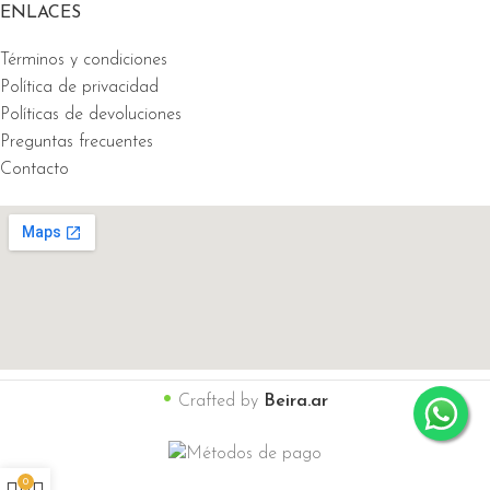
ENLACES
Términos y condiciones
Política de privacidad
Políticas de devoluciones
Preguntas frecuentes
Contacto
•
Crafted by
Beira.ar
0