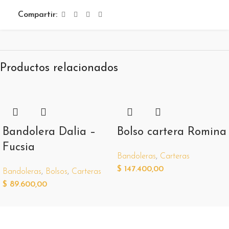
Compartir:
Productos relacionados
Bandolera Dalia –
Bolso cartera Romina
Fucsia
Bandoleras
,
Carteras
$
147.400,00
Bandoleras
,
Bolsos
,
Carteras
$
89.600,00