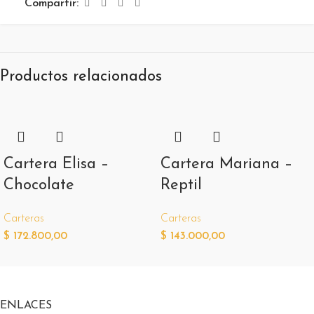
Compartir:
Productos relacionados
Cartera Elisa –
Cartera Mariana –
Chocolate
Reptil
Carteras
Carteras
$
172.800,00
$
143.000,00
ENLACES