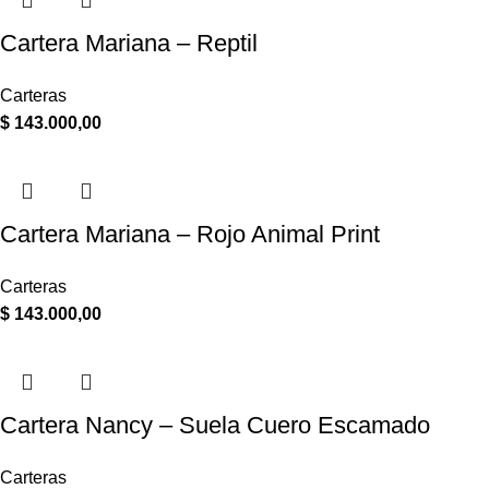
Cartera Mariana – Reptil
Carteras
$
143.000,00
Cartera Mariana – Rojo Animal Print
Carteras
$
143.000,00
Cartera Nancy – Suela Cuero Escamado
Carteras