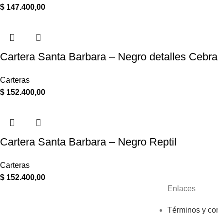
$
147.400,00
Cartera Santa Barbara – Negro detalles Cebra
Carteras
$
152.400,00
Cartera Santa Barbara – Negro Reptil
Carteras
$
152.400,00
Enlaces
Términos y co