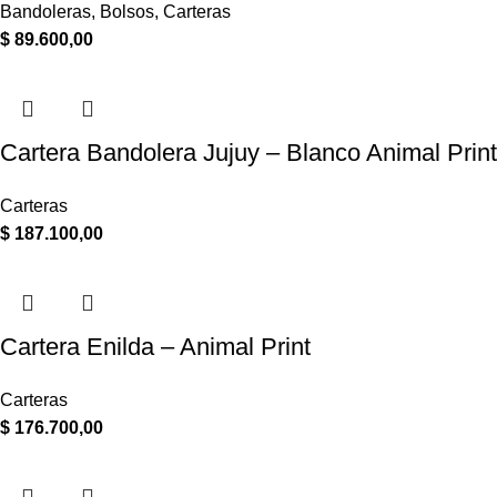
Bandoleras
,
Bolsos
,
Carteras
$
89.600,00
Cartera Bandolera Jujuy – Blanco Animal Print
Carteras
$
187.100,00
Cartera Enilda – Animal Print
Carteras
$
176.700,00