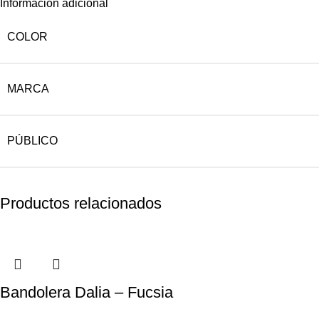
Información adicional
COLOR
MARCA
PÚBLICO
Productos relacionados
Bandolera Dalia – Fucsia