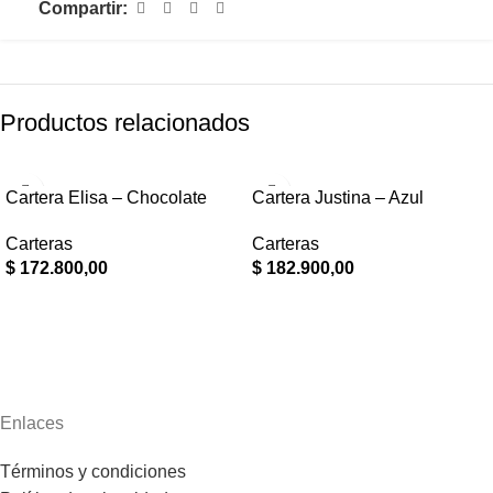
Compartir:
Productos relacionados
Cartera Elisa – Chocolate
Cartera Justina – Azul
Carteras
Carteras
$
172.800,00
$
182.900,00
Enlaces
Términos y condiciones