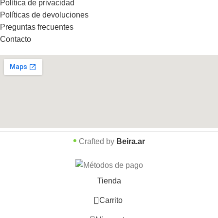
Política de privacidad
Políticas de devoluciones
Preguntas frecuentes
Contacto
•
Crafted by
Beira.ar
Tienda
0
Carrito