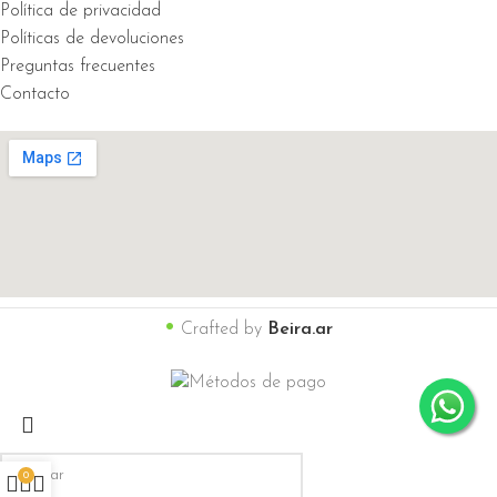
Política de privacidad
Políticas de devoluciones
Preguntas frecuentes
Contacto
•
Crafted by
Beira.ar
0