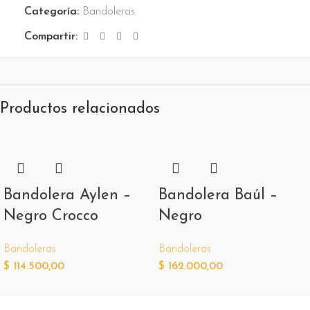
Categoría:
Bandoleras
Compartir:
Productos relacionados
Bandolera Aylen –
Bandolera Baúl –
Negro Crocco
Negro
Bandoleras
Bandoleras
$
114.500,00
$
162.000,00