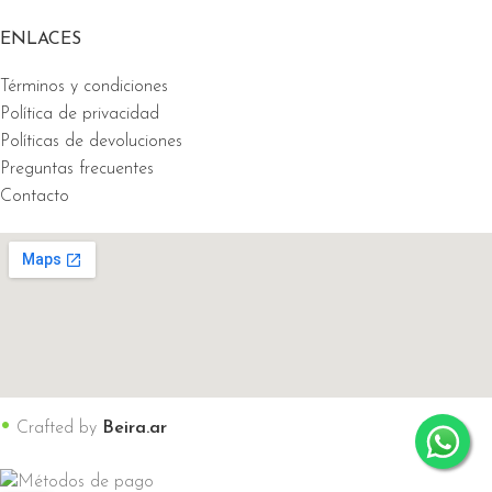
ENLACES
Términos y condiciones
Política de privacidad
Políticas de devoluciones
Preguntas frecuentes
Contacto
•
Crafted by
Beira.ar