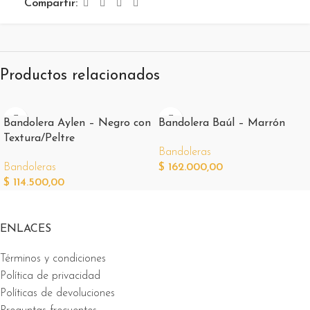
Compartir:
Productos relacionados
Bandolera Aylen – Negro con
Bandolera Baúl – Marrón
Textura/Peltre
Bandoleras
Bandoleras
$
162.000,00
$
114.500,00
ENLACES
Términos y condiciones
Política de privacidad
Políticas de devoluciones