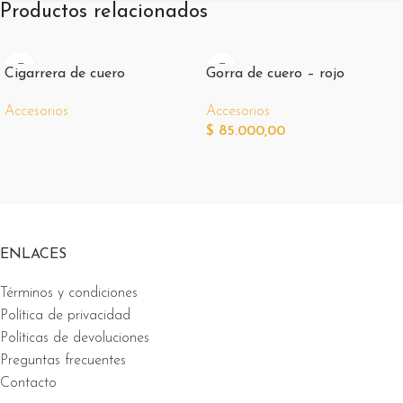
Productos relacionados
Cigarrera de cuero
Gorra de cuero – rojo
Accesorios
Accesorios
$
85.000,00
ENLACES
Términos y condiciones
Política de privacidad
Políticas de devoluciones
Preguntas frecuentes
Contacto