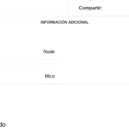
Compartir:
INFORMACIÓN ADICIONAL
Nude
Mico
do