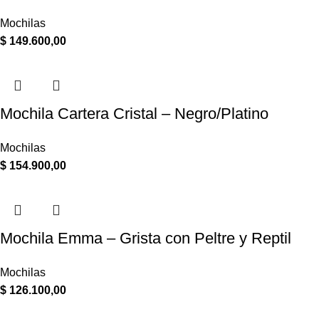
Mochilas
$
149.600,00
Mochila Cartera Cristal – Negro/Platino
Mochilas
$
154.900,00
Mochila Emma – Grista con Peltre y Reptil
Mochilas
$
126.100,00