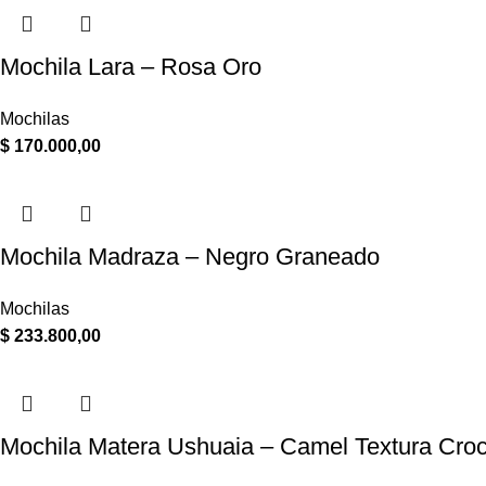
Mochila Lara – Rosa Oro
Mochilas
$
170.000,00
Mochila Madraza – Negro Graneado
Mochilas
$
233.800,00
Mochila Matera Ushuaia – Camel Textura Cro