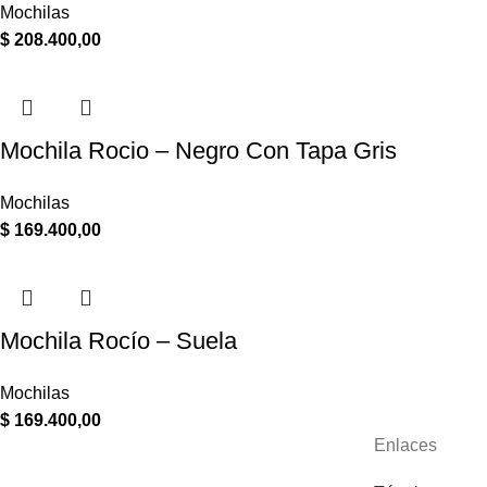
Mochilas
$
208.400,00
Mochila Rocio – Negro Con Tapa Gris
Mochilas
$
169.400,00
Mochila Rocío – Suela
Mochilas
$
169.400,00
Enlaces