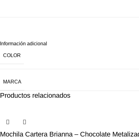
Información adicional
COLOR
MARCA
Productos relacionados
Mochila Cartera Brianna – Chocolate Metaliza