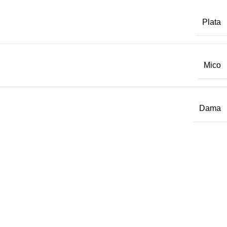
Plata
Mico
Dama