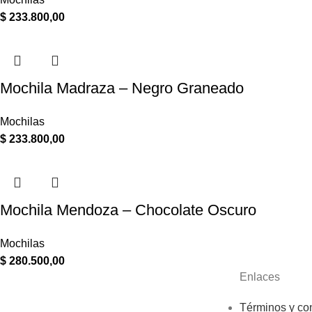
$
233.800,00
Mochila Madraza – Negro Graneado
Mochilas
$
233.800,00
Mochila Mendoza – Chocolate Oscuro
Mochilas
$
280.500,00
Enlaces
Términos y co