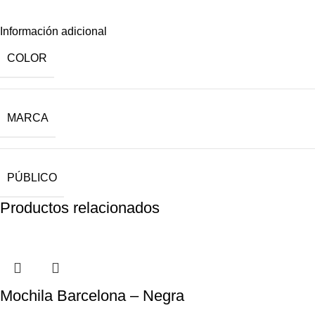
Información adicional
COLOR
MARCA
PÚBLICO
Productos relacionados
Mochila Barcelona – Negra