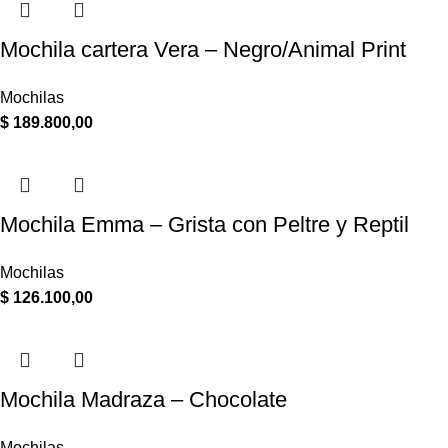
Mochila cartera Vera – Negro/Animal Print
Mochilas
$
189.800,00
Mochila Emma – Grista con Peltre y Reptil
Mochilas
$
126.100,00
Mochila Madraza – Chocolate
Mochilas