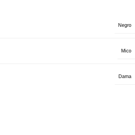
Negro
Mico
Dama