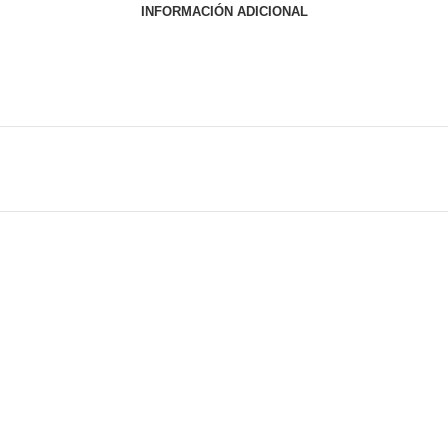
INFORMACIÓN ADICIONAL