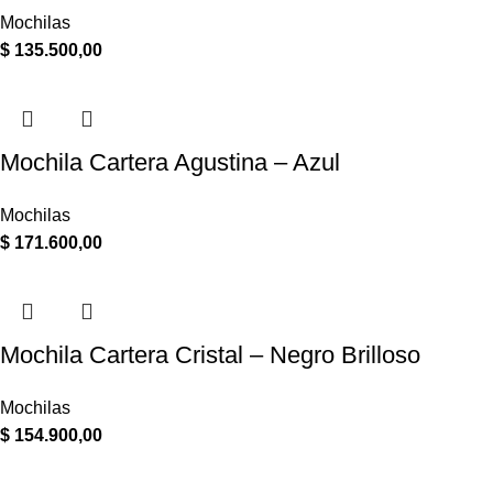
Mochilas
$
135.500,00
Mochila Cartera Agustina – Azul
Mochilas
$
171.600,00
Mochila Cartera Cristal – Negro Brilloso
Mochilas
$
154.900,00