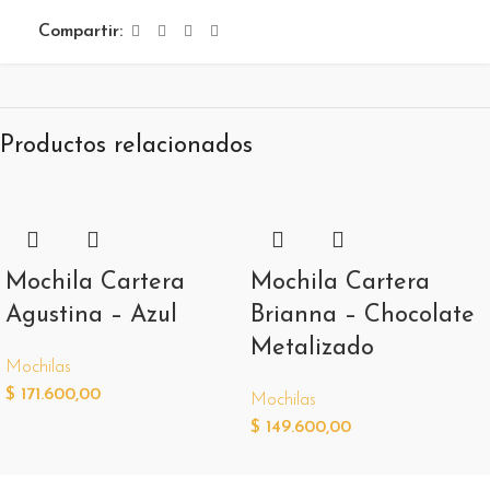
Compartir:
Productos relacionados
Mochila Cartera
Mochila Cartera
Agustina – Azul
Brianna – Chocolate
Metalizado
Mochilas
$
171.600,00
Mochilas
$
149.600,00