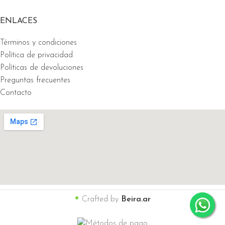
ENLACES
Términos y condiciones
Política de privacidad
Políticas de devoluciones
Preguntas frecuentes
Contacto
•
Crafted by
Beira.ar