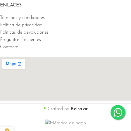
ENLACES
Términos y condiciones
Política de privacidad
Políticas de devoluciones
Preguntas frecuentes
Contacto
•
Crafted by
Beira.ar
0