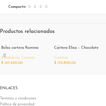
Compartir:
Productos relacionados
Bolso cartera Romina
Cartera Elisa – Chocolate
Bandoleras
,
Carteras
Carteras
$
147.400,00
$
172.800,00
ENLACES
Términos y condiciones
Política de privacidad