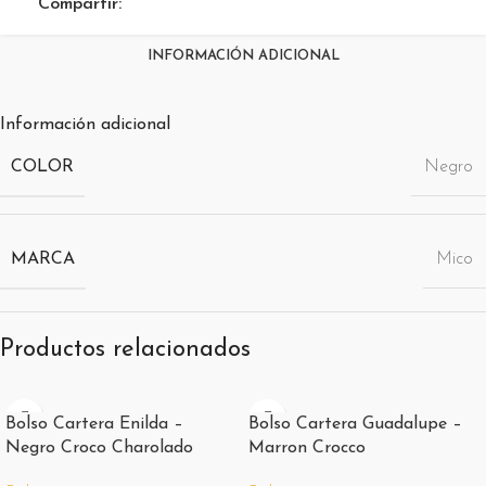
Compartir:
INFORMACIÓN ADICIONAL
Información adicional
COLOR
Negro
MARCA
Mico
Productos relacionados
Bolso Cartera Enilda –
Bolso Cartera Guadalupe –
Negro Croco Charolado
Marron Crocco