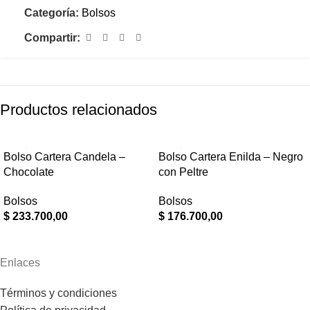
Categoría:
Bolsos
Compartir:
Productos relacionados
Bolso Cartera Candela –
Bolso Cartera Enilda – Negro
Chocolate
con Peltre
Bolsos
Bolsos
$
233.700,00
$
176.700,00
Enlaces
Términos y condiciones