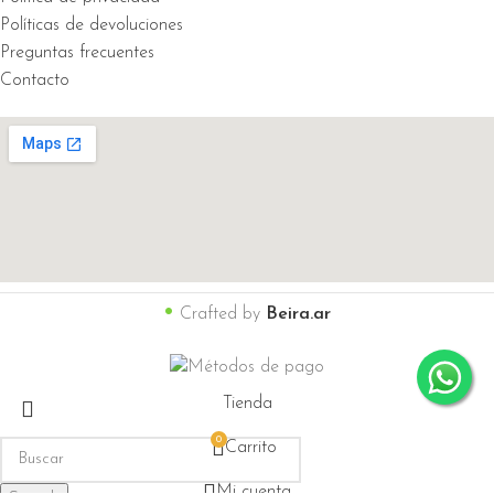
Políticas de devoluciones
Preguntas frecuentes
Contacto
•
Crafted by
Beira.ar
Tienda
0
Carrito
Mi cuenta